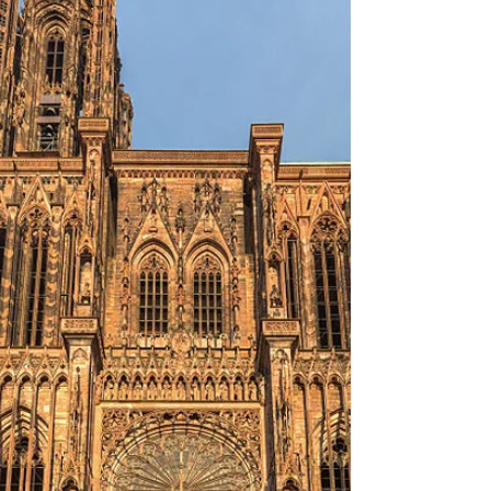
jeunesse. La plus ancienne église de Paris rayonne
avec ses cou