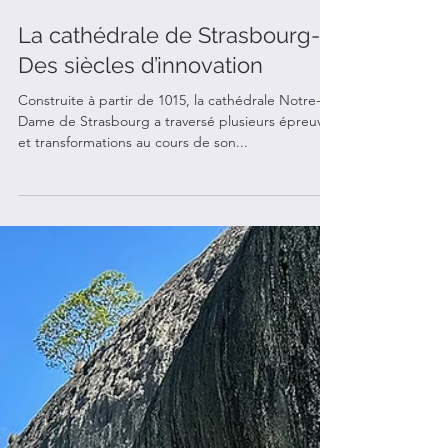
La cathédrale de Strasbourg-
Des siècles d’innovation
Construite à partir de 1015, la cathédrale Notre-
Dame de Strasbourg a traversé plusieurs épreuves
et transformations au cours de son...