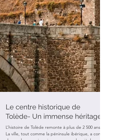
Le centre historique de
Tolède- Un immense héritage