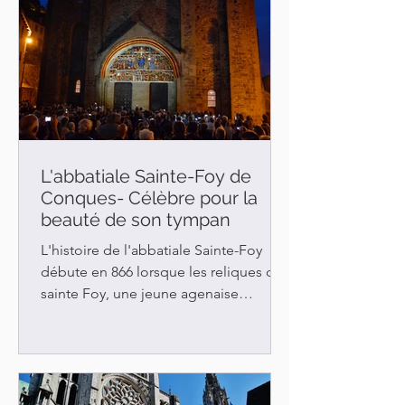
L'abbatiale Sainte-Foy de
Conques- Célèbre pour la
beauté de son tympan
L'histoire de l'abbatiale Sainte-Foy
débute en 866 lorsque les reliques de
sainte Foy, une jeune agenaise
martyrisée, se retrouvent à Conque