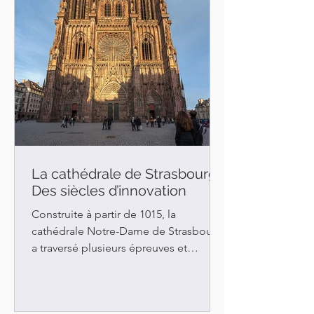
La cathédrale de Strasbourg-
Des siècles d’innovation
Construite à partir de 1015, la
cathédrale Notre-Dame de Strasbourg
a traversé plusieurs épreuves et
transformations au cours de son...