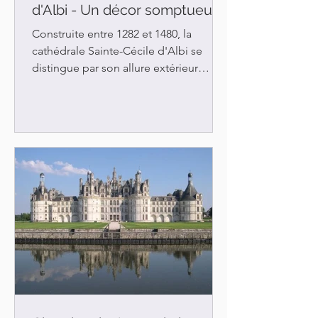
d'Albi - Un décor somptueux
Construite entre 1282 et 1480, la
cathédrale Sainte-Cécile d'Albi se
distingue par son allure extérieur
sobre.