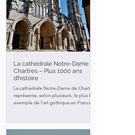
La cathédrale Notre-Dame de
Chartres – Plus 1000 ans
d’histoire
La cathédrale Notre-Dame de Chartres
représente, selon plusieurs, le plus bel
exemple de l’art gothique en France.
Elle compte plusieurs élé