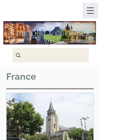
France