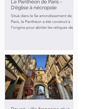
Le Panthéon de Paris -
D'église à nécropole
Situé dans le 5e arrondissement de
Paris, le Panthéon a été construit à
l'origine pour abriter les reliques de
sainte Geneviève, la...