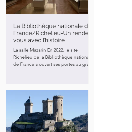
La Bibliothèque nationale de
France/Richelieu-Un rendez-
vous avec l’histoire
La salle Mazarin En 2022, le site
Richelieu de la Bibliothèque nationale
de France a ouvert ses portes au grand
public après 12 ans de...