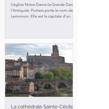
L’église Notre-Dame-la-Grande Dans
l’Antiquité, Poitiers porte le nom de
Lemonum. Elle est la capitale d’un
territoire habité par la...
La cathédrale Sainte-Cécile