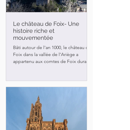
Le château de Foix- Une
histoire riche et
mouvementée
Bâti autour de l'an 1000, le château de
Foix dans la vallée de l’Ariège a
appartenu aux comtes de Foix durant
plusieurs siècles. De...