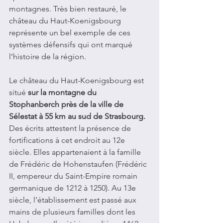
montagnes. Très bien restauré, le 
château du Haut-Koenigsbourg 
représente un bel exemple de ces 
systèmes défensifs qui ont marqué 
l’histoire de la région.
Le château du Haut-Koenigsbourg est 
situé 
sur la montagne du 
Stophanberch près de la ville de 
Sélestat à 55 km au sud de Strasbourg. 
Des écrits attestent la présence de 
fortifications à cet endroit au 12e 
siècle. Elles appartenaient à la famille 
de Frédéric de Hohenstaufen (Frédéric 
II, empereur du Saint-Empire romain 
germanique de 1212 à 1250). Au 13e 
siècle, l’établissement est passé aux 
mains de plusieurs familles dont les 