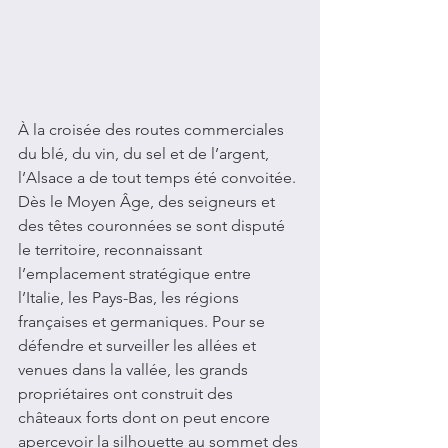
À la croisée des routes commerciales 
du blé, du vin, du sel et de l’argent, 
l’Alsace a de tout temps été convoitée. 
Dès le Moyen Âge, des seigneurs et 
des têtes couronnées se sont disputé 
le territoire, reconnaissant 
l’emplacement stratégique entre 
l’Italie, les Pays-Bas, les régions 
françaises et germaniques. Pour se 
défendre et surveiller les allées et 
venues dans la vallée, les grands 
propriétaires ont construit des 
châteaux forts dont on peut encore 
apercevoir la silhouette au sommet des 