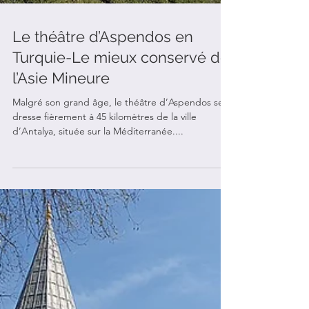
Le théâtre d’Aspendos en
Turquie-Le mieux conservé de
l’Asie Mineure
Malgré son grand âge, le théâtre d’Aspendos se
dresse fièrement à 45 kilomètres de la ville
d’Antalya, située sur la Méditerranée....