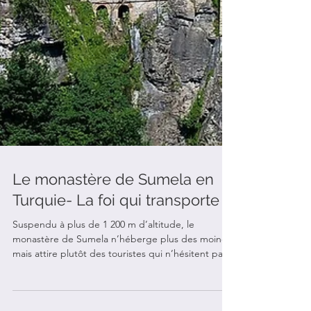
Le monastère de Sumela en
Turquie- La foi qui transporte
Suspendu à plus de 1 200 m d’altitude, le
monastère de Sumela n’héberge plus des moines
mais attire plutôt des touristes qui n’hésitent pas à
gravir 350 m pour apprécier un magnifique