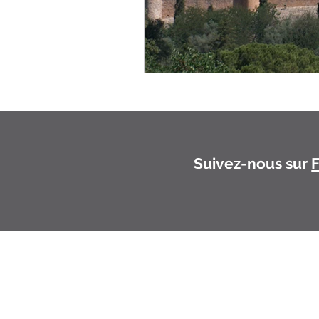
Suivez-nous sur