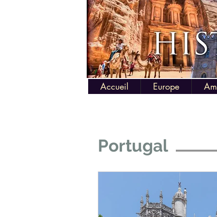
Accueil
Europe
Am
Portugal