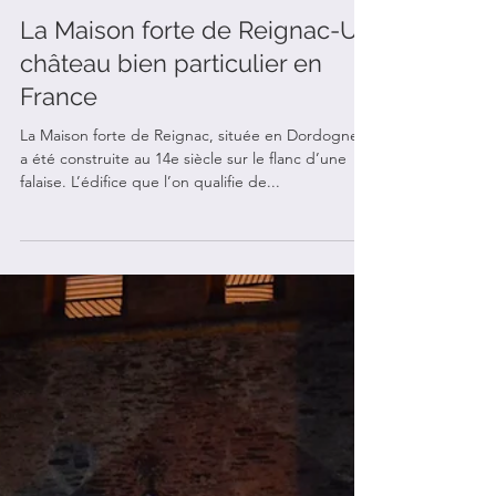
La Maison forte de Reignac-Un
château bien particulier en
France
La Maison forte de Reignac, située en Dordogne,
a été construite au 14e siècle sur le flanc d’une
falaise. L’édifice que l’on qualifie de...