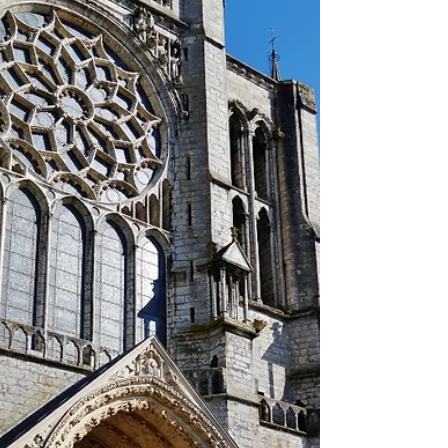
agenaise martyrisée, se retrouvent à Conque