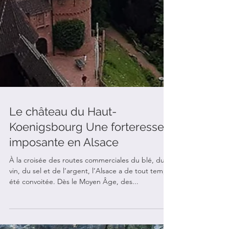
Le château du Haut-
Koenigsbourg Une forteresse
imposante en Alsace
À la croisée des routes commerciales du blé, du
vin, du sel et de l’argent, l’Alsace a de tout temps
été convoitée. Dès le Moyen Âge, des...