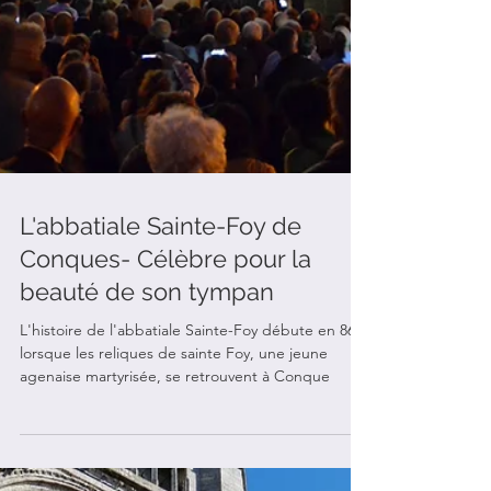
L'abbatiale Sainte-Foy de
Conques- Célèbre pour la
beauté de son tympan
L'histoire de l'abbatiale Sainte-Foy débute en 866
lorsque les reliques de sainte Foy, une jeune