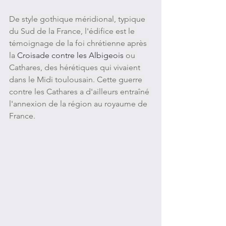
De style gothique méridional, typique 
du Sud de la France, l'édifice est le 
témoignage de la foi chrétienne après 
la 
Croisade contre les Albigeois 
ou 
Cathares, des hérétiques qui vivaient 
dans le Midi toulousain. Cette guerre 
contre les Cathares a d'ailleurs entraîné 
l'annexion de la région au royaume de 
France.