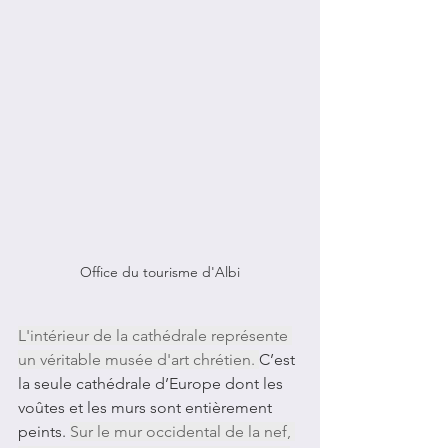
Office du tourisme d'Albi
L'intérieur de la cathédrale représente 
un véritable musée d'art chrétien. 
C’est 
la seule cathédrale d’Europe dont les 
voûtes et les murs sont entièrement 
peints. 
Sur le mur occidental de la nef, 