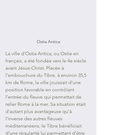
Ostia Antica
La ville d'Ostia Antica, ou Ostie en 
français, a été fondée vers le 4e siècle 
avant Jésus-Christ. Placée à 
l'embouchure du Tibre, à environ 35,5 
km de Rome, la ville jouissait d'une 
position favorable en contrôlant 
l'entrée du fleuve qui permettait de 
relier Rome à la mer. Sa situation était 
d'autant plus avantageuse qu'à 
l'inverse des autres fleuves 
méditerranéens, le Tibre bénéficiait 
d'une régularité lui permettant d'être 