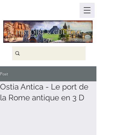
Post
Ostia Antica - Le port de
la Rome antique en 3 D