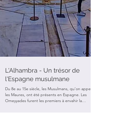
L'Alhambra - Un trésor de
l'Espagne musulmane
Du 8e au 15e siècle, les Musulmans, qu’on appelait