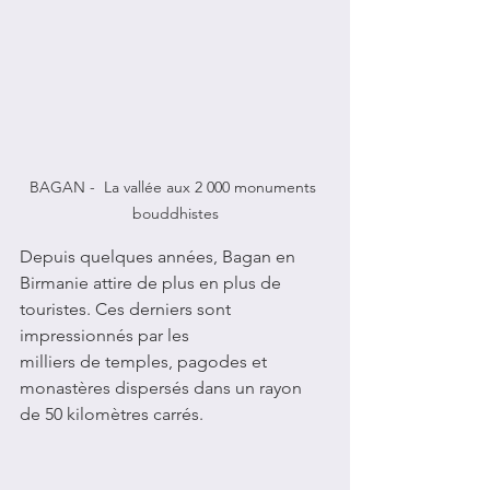
BAGAN -  La vallée aux 2 000 monuments 
bouddhistes
Depuis quelques années, Bagan en 
Birmanie attire de plus en plus de 
touristes. Ces derniers sont 
impressionnés par les 
milliers de temples, pagodes et 
monastères dispersés dans un rayon 
de 50 kilomètres carrés.  