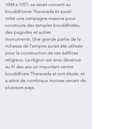
1044 à 1077, se serait converti au 
bouddhisme Theravada et aurait 
initié une campagne massive pour 
construire des temples bouddhistes, 
des pagodes et autres 
monuments. Une grande partie de la 
richesse de l'empire aurait été utilisée 
pour la construction de ces édifices 
religieux. La région est ainsi devenue 
au fil des ans un important centre 
bouddhiste Theravada et son étude, et 
a attiré de nombreux moines venant de 
plusieurs pays. 