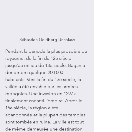
Sébastien Goldberg Unsplash
Pendant la période la plus prospère du 
royaume, de la fin du 12e siècle 
jusqu’au milieu du 13e siècle, Bagan a 
dénombré quelque 200 000 
habitants. Vers la fin du 13e siècle, la 
vallée a été envahie par les armées 
mongoles. Une invasion en 1297 a 
finalement anéanti l’empire. Après le 
15e siècle, la région a été 
abandonnée et la plupart des temples 
sont tombés en ruine. La ville est tout 
de même demeurée une destination 