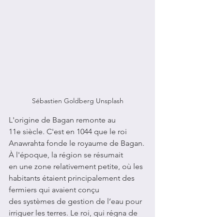
Sébastien Goldberg Unsplash
L'origine de Bagan remonte au 
11e siècle. C'
est en 1044 que le roi 
Anawrahta fonde le royaume de Bagan. 
À l'époque, la région se résumait 
en une zone relativement petite, où les 
habitants étaient principalement des 
fermiers qui avaient conçu 
des systèmes de gestion de l’eau pour 
irriguer les terres. Le roi, qui régna de 