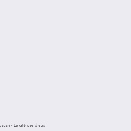
uacan - La cité des dieux