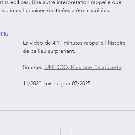
its édifices. Une autre interprétation rappelle que 
s victimes humaines destinées à être sacrifiées.
FFfU
La vidéo de 4:11 minutes rappelle l'histoire 
de ce lieu surprenant. 
Sources:
 UNESCO
,
 Mexique Découverte
11/2020, mise à jour 07/2025