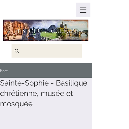
Post
Sainte-Sophie - Basilique
chrétienne, musée et
mosquée