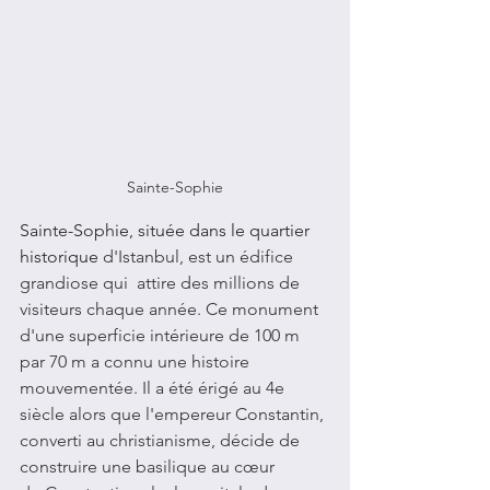
Sainte-Sophie
Sainte-Sophie, située dans le quartier 
historique
 d'Istanbul, est un édifice 
grandiose qui  attire des millions de 
visiteurs chaque année. Ce monument 
d'une superficie intérieure de 100 m 
par 70 m a connu une histoire 
mouvementée. Il a été érigé au 4e 
siècle alors que l'empereur Constantin, 
converti au christianisme, décide de 
construire une basilique au cœur 