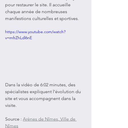
pour restaurer le site. Il accueille 
chaque année de nombreuses 
manifestions culturelles et sportives.
https://www.youtube.com/watch?
v=mfrZhLdl6nE
Dans la vidéo de 6:02 minutes, des 
spécialistes expliquent l’évolution du 
site et vous accompagnent dans la 
visite.
Source : 
Arènes de Nîmes
, 
Ville de 
Nîmes