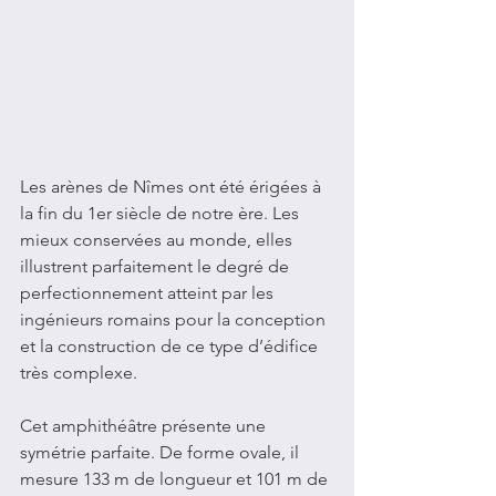
Les arènes de Nîmes ont été érigées à 
la fin du 1er siècle de notre ère. Les 
mieux conservées au monde, elles
illustrent parfaitement le degré de 
perfectionnement atteint par les 
ingénieurs romains pour la conception 
et la construction de ce type d’édifice 
très complexe.
Cet amphithéâtre présente une 
symétrie parfaite. De forme ovale, il 
mesure 133 m de longueur et 101 m de 