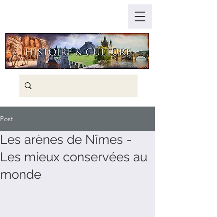
Post
Les arènes de Nîmes -
Les mieux conservées au
monde