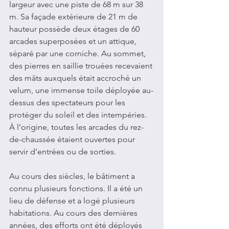
largeur avec une piste de 68 m sur 38 
m. Sa façade extérieure de 21 m de 
hauteur possède deux étages de 60 
arcades superposées et un attique, 
séparé par une corniche. Au sommet, 
des pierres en saillie trouées recevaient 
des mâts auxquels était accroché un 
velum, une immense toile déployée au-
dessus des spectateurs pour les 
protéger du soleil et des intempéries. 
À l’origine, toutes les arcades du rez-
de-chaussée étaient ouvertes pour 
servir d’entrées ou de sorties.
Au cours des siècles, le bâtiment a 
connu plusieurs fonctions. Il a été un 
lieu de défense et a logé plusieurs 
habitations. Au cours des dernières 
années, des efforts ont été déployés 